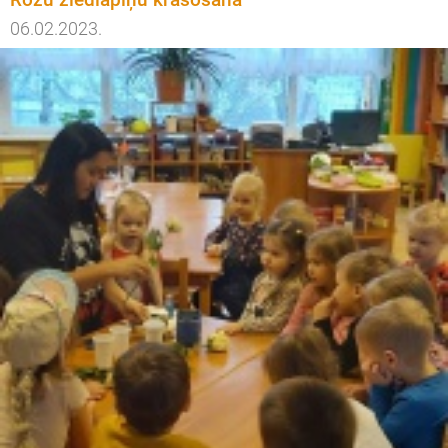
06.02.2023.