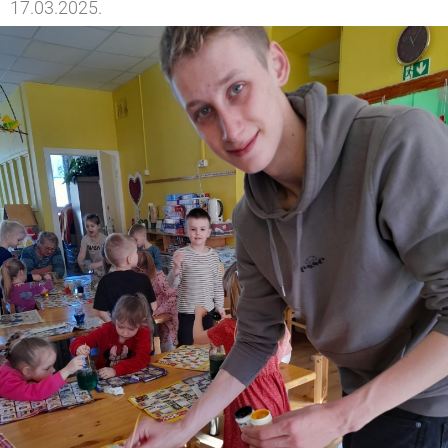
17.03.2025.